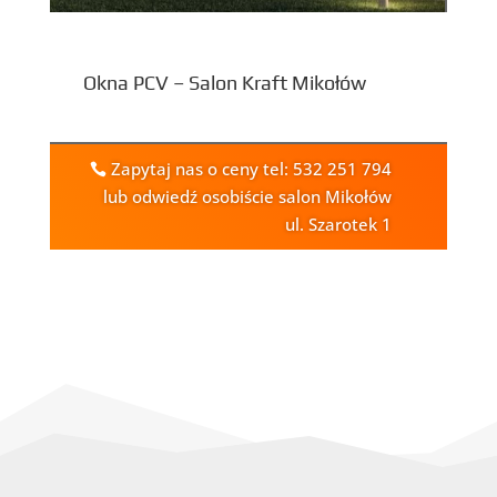
Okna PCV – Salon Kraft Mikołów
Zapytaj nas o ceny tel: 532 251 794
lub odwiedź osobiście salon Mikołów
ul. Szarotek 1